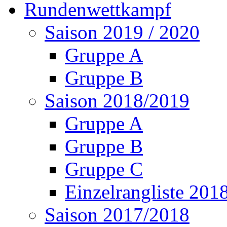
Rundenwettkampf
Saison 2019 / 2020
Gruppe A
Gruppe B
Saison 2018/2019
Gruppe A
Gruppe B
Gruppe C
Einzelrangliste 201
Saison 2017/2018