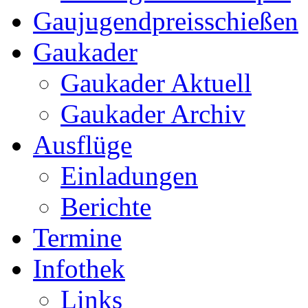
Gaujugendpreisschießen
Gaukader
Gaukader Aktuell
Gaukader Archiv
Ausflüge
Einladungen
Berichte
Termine
Infothek
Links