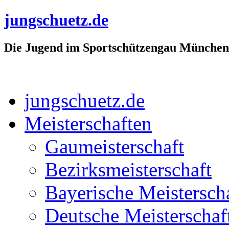
jungschuetz.de
Die Jugend im Sportschützengau München
jungschuetz.de
Meisterschaften
Gaumeisterschaft
Bezirksmeisterschaft
Bayerische Meistersch
Deutsche Meisterschaf