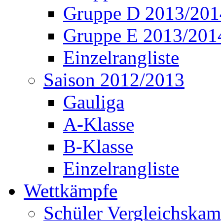
Gruppe D 2013/201
Gruppe E 2013/201
Einzelrangliste
Saison 2012/2013
Gauliga
A-Klasse
B-Klasse
Einzelrangliste
Wettkämpfe
Schüler Vergleichskam