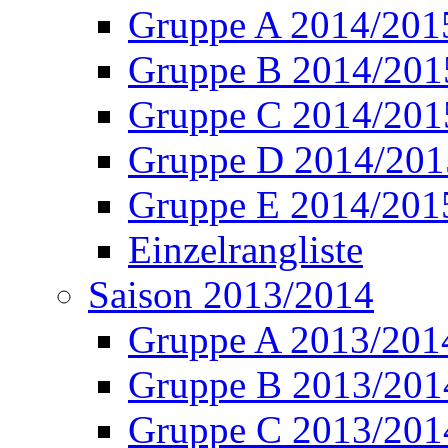
Gruppe A 2014/201
Gruppe B 2014/201
Gruppe C 2014/201
Gruppe D 2014/201
Gruppe E 2014/201
Einzelrangliste
Saison 2013/2014
Gruppe A 2013/201
Gruppe B 2013/201
Gruppe C 2013/201