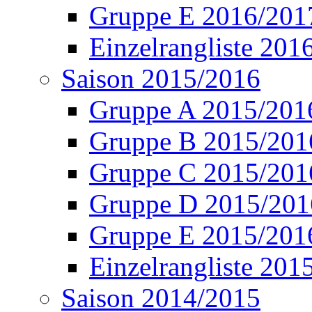
Gruppe E 2016/201
Einzelrangliste 201
Saison 2015/2016
Gruppe A 2015/201
Gruppe B 2015/201
Gruppe C 2015/201
Gruppe D 2015/201
Gruppe E 2015/201
Einzelrangliste 201
Saison 2014/2015