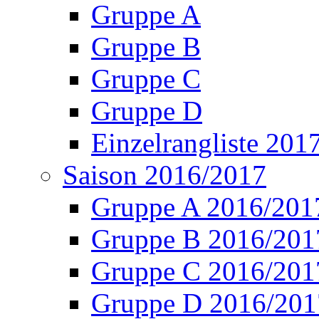
Gruppe A
Gruppe B
Gruppe C
Gruppe D
Einzelrangliste 201
Saison 2016/2017
Gruppe A 2016/201
Gruppe B 2016/201
Gruppe C 2016/201
Gruppe D 2016/201