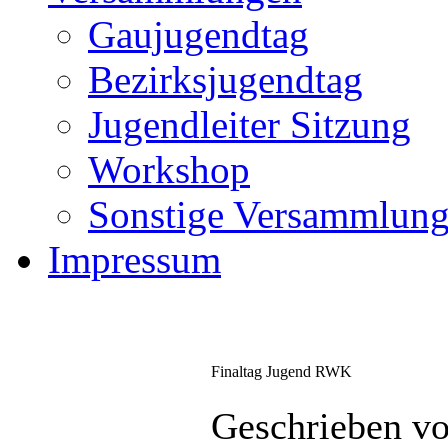
Gaujugendtag
Bezirksjugendtag
Jugendleiter Sitzung
Workshop
Sonstige Versammlun
Impressum
Finaltag Jugend RWK
Geschrieben vo