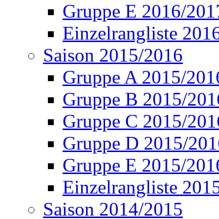
Gruppe E 2016/201
Einzelrangliste 201
Saison 2015/2016
Gruppe A 2015/201
Gruppe B 2015/201
Gruppe C 2015/201
Gruppe D 2015/201
Gruppe E 2015/201
Einzelrangliste 201
Saison 2014/2015