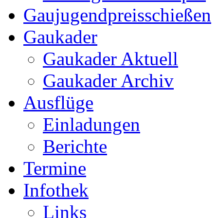
Gaujugendpreisschießen
Gaukader
Gaukader Aktuell
Gaukader Archiv
Ausflüge
Einladungen
Berichte
Termine
Infothek
Links