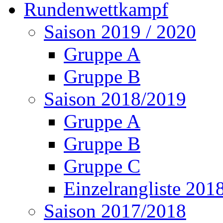
Rundenwettkampf
Saison 2019 / 2020
Gruppe A
Gruppe B
Saison 2018/2019
Gruppe A
Gruppe B
Gruppe C
Einzelrangliste 201
Saison 2017/2018