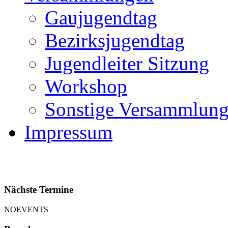
Gaujugendtag
Bezirksjugendtag
Jugendleiter Sitzung
Workshop
Sonstige Versammlun
Impressum
Nächste Termine
NOEVENTS