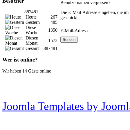
Besucher
Benutzernamen vergessen?
887481
Die E-Mail-Adresse eingeben, die im
Heute
267
geschickt.
Gestern
485
Diese
1350
E-Mail-Adresse:
Woche
Diesen
Senden
1572
Monat
Gesamt
887481
Wer ist online?
Wir haben 14 Gäste online
Joomla Templates by Jooml