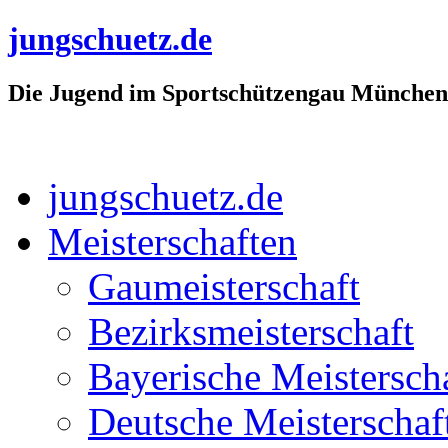
jungschuetz.de
Die Jugend im Sportschützengau München
jungschuetz.de
Meisterschaften
Gaumeisterschaft
Bezirksmeisterschaft
Bayerische Meistersch
Deutsche Meisterschaf