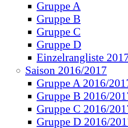
Gruppe A
Gruppe B
Gruppe C
Gruppe D
Einzelrangliste 201
Saison 2016/2017
Gruppe A 2016/201
Gruppe B 2016/201
Gruppe C 2016/201
Gruppe D 2016/201