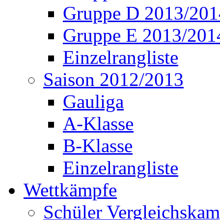
Gruppe D 2013/201
Gruppe E 2013/201
Einzelrangliste
Saison 2012/2013
Gauliga
A-Klasse
B-Klasse
Einzelrangliste
Wettkämpfe
Schüler Vergleichskam