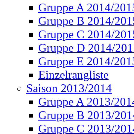
Gruppe A 2014/201
Gruppe B 2014/201
Gruppe C 2014/201
Gruppe D 2014/201
Gruppe E 2014/201
Einzelrangliste
Saison 2013/2014
Gruppe A 2013/201
Gruppe B 2013/201
Gruppe C 2013/201